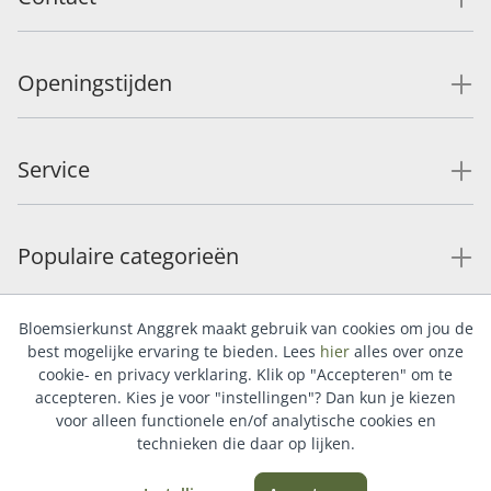
Openingstijden
Service
Populaire categorieën
Bloemsierkunst Anggrek maakt gebruik van cookies om jou de
best mogelijke ervaring te bieden. Lees
hier
alles over onze
cookie- en privacy verklaring. Klik op "Accepteren" om te
accepteren. Kies je voor "instellingen"? Dan kun je kiezen
voor alleen functionele en/of analytische cookies en
technieken die daar op lijken.