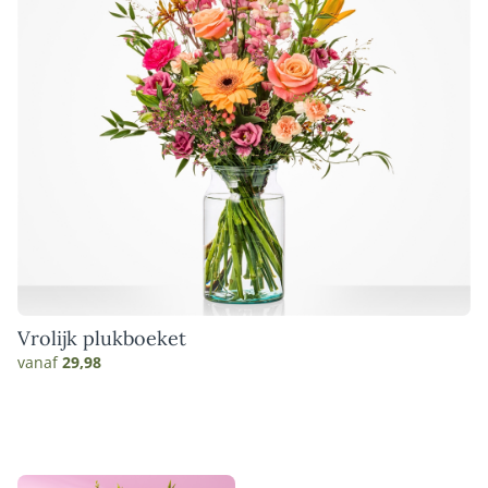
Vrolijk plukboeket
vanaf
29,98