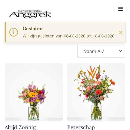
Gesloten
×
Wij zijn gesloten van 08-08-2026 tot 18-08-2026
Altijd Zonnig
Beterschap