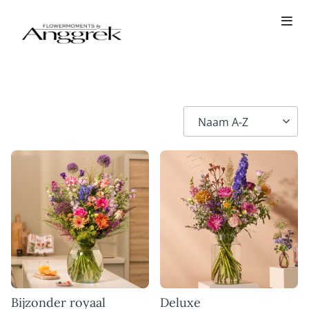
Bijzonder royaal
Deluxe