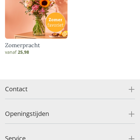
Zomerpracht
vanaf
25,98
Contact
Openingstijden
Service